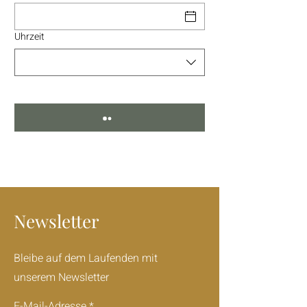
Uhrzeit
Newsletter
Bleibe auf dem Laufenden mit
unserem Newsletter
E-Mail-Adresse