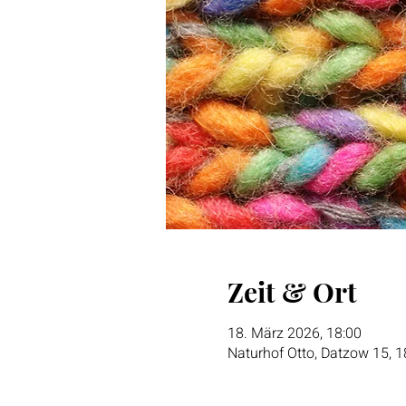
Zeit & Ort
18. März 2026, 18:00
Naturhof Otto, Datzow 15, 1