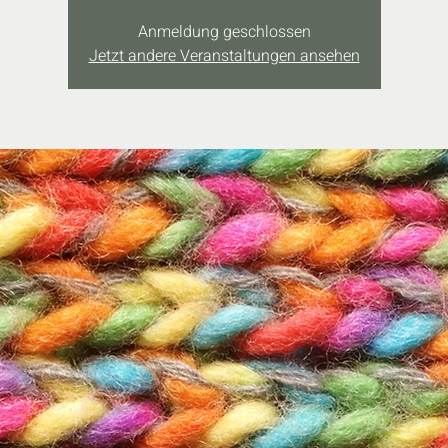
Anmeldung geschlossen
Jetzt andere Veranstaltungen ansehen