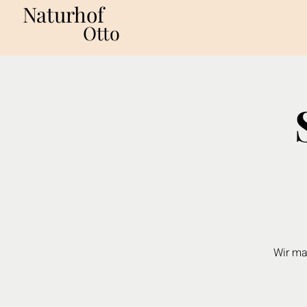
Naturhof
Otto
Wir ma