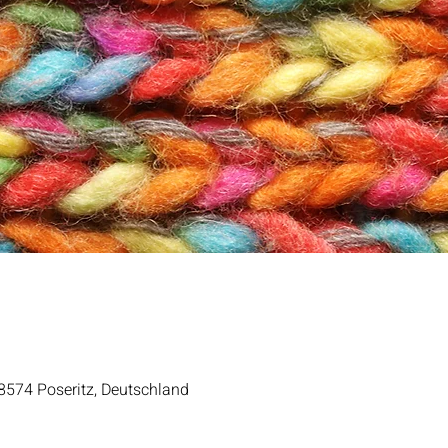
8574 Poseritz, Deutschland