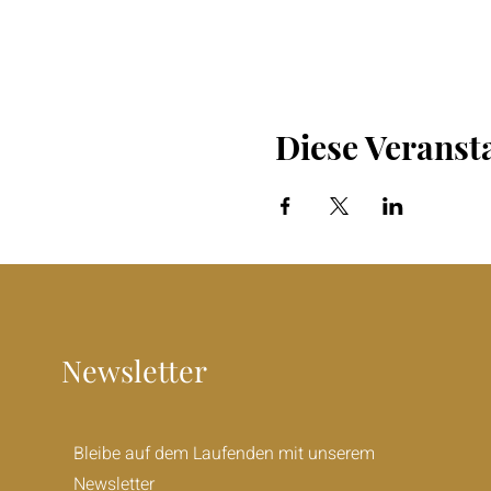
Diese Veransta
Newsletter
Bleibe auf dem Laufenden mit unserem
Newsletter