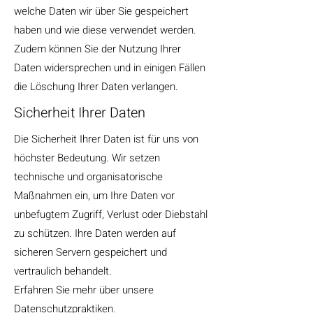
welche Daten wir über Sie gespeichert
haben und wie diese verwendet werden.
Zudem können Sie der Nutzung Ihrer
Daten widersprechen und in einigen Fällen
die Löschung Ihrer Daten verlangen.
Sicherheit Ihrer Daten
Die Sicherheit Ihrer Daten ist für uns von
höchster Bedeutung. Wir setzen
technische und organisatorische
Maßnahmen ein, um Ihre Daten vor
unbefugtem Zugriff, Verlust oder Diebstahl
zu schützen. Ihre Daten werden auf
sicheren Servern gespeichert und
vertraulich behandelt.
Erfahren Sie mehr über unsere
Datenschutzpraktiken.