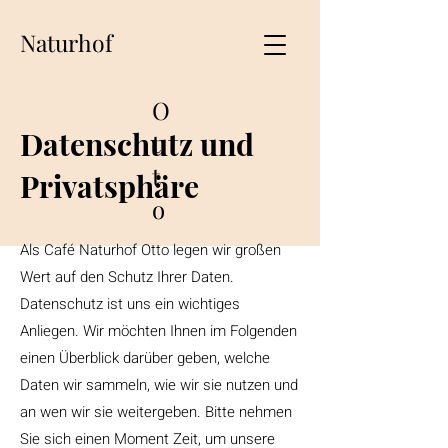
Naturhof
O
Datenschutz und
t
t
Privatsphäre
o
Als Café Naturhof Otto legen wir großen
Wert auf den Schutz Ihrer Daten.
Datenschutz ist uns ein wichtiges
Anliegen. Wir möchten Ihnen im Folgenden
einen Überblick darüber geben, welche
Daten wir sammeln, wie wir sie nutzen und
an wen wir sie weitergeben. Bitte nehmen
Sie sich einen Moment Zeit, um unsere