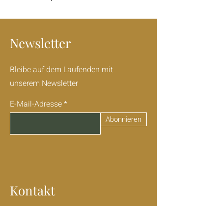
Newsletter
Bleibe auf dem Laufenden mit
unserem Newsletter
E-Mail-Adresse
Abonnieren
Kontakt
+49 (0) 151/
23627023