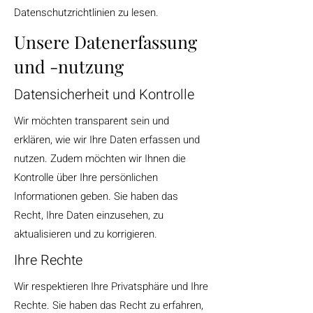
Datenschutzrichtlinien zu lesen.
Unsere Datenerfassung
und -nutzung
Datensicherheit und Kontrolle
Wir möchten transparent sein und
erklären, wie wir Ihre Daten erfassen und
nutzen. Zudem möchten wir Ihnen die
Kontrolle über Ihre persönlichen
Informationen geben. Sie haben das
Recht, Ihre Daten einzusehen, zu
aktualisieren und zu korrigieren.
Ihre Rechte
Wir respektieren Ihre Privatsphäre und Ihre
Rechte. Sie haben das Recht zu erfahren,